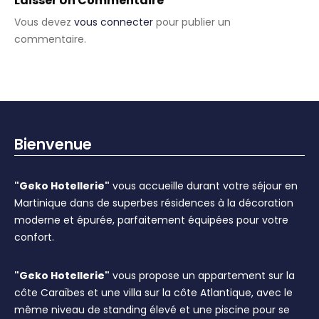
Laisser Un Commentaire
Vous devez
vous connecter
pour publier un
commentaire.
Bienvenue
"Geko Hotellerie"
vous accueille durant votre séjour en
Martinique dans de superbes résidences à la décoration
moderne et épurée, parfaitement équipées pour votre
confort.
"Geko Hotellerie"
vous propose un appartement sur la
côte Caraïbes et une villa sur la côte Atlantique, avec le
même niveau de standing élevé et une piscine pour se