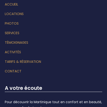
ACCUEIL
LOCATIONS
PHOTOS
SERVICES
TÉMOIGNAGES
ACTIVITÉS
TARIFS & RÉSERVATION
CONTACT
A votre écoute
Pour découvrir la Martinique tout en confort et en beauté,