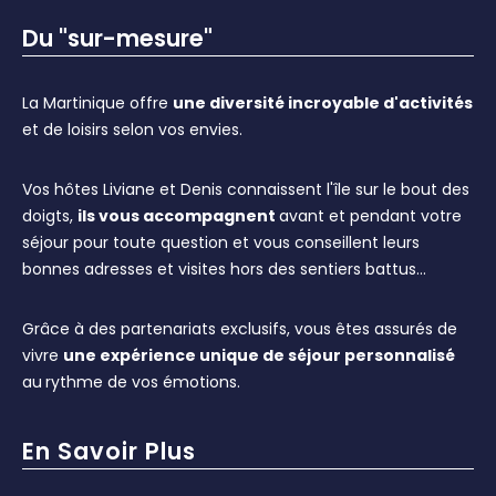
Du "sur-mesure"
La Martinique offre
une diversité incroyable d'activités
et de loisirs selon vos envies.
Vos hôtes Liviane et Denis connaissent l'île sur le bout des
doigts,
ils vous accompagnent
avant et pendant votre
séjour pour toute question et vous conseillent leurs
bonnes adresses et visites hors des sentiers battus…
Grâce à des partenariats exclusifs, vous êtes assurés de
vivre
une expérience unique de séjour personnalisé
au
rythme de vos émotions.
En Savoir Plus