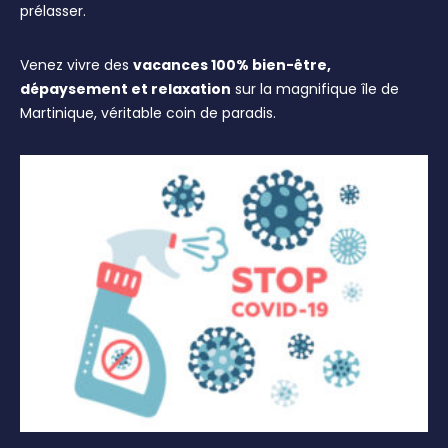
prélasser.
Venez vivre des
vacances 100% bien-être,
dépaysement et relaxation
sur la magnifique île de
Martinique, véritable coin de paradis.