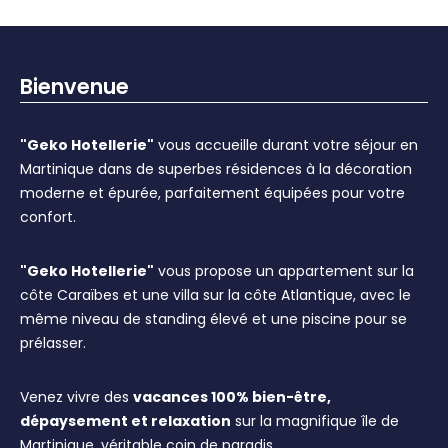
Bienvenue
"Geko Hotellerie"
vous accueille durant votre séjour en
Martinique dans de superbes résidences à la décoration
moderne et épurée, parfaitement équipées pour votre
confort.
"Geko Hotellerie"
vous propose un appartement sur la
côte Caraïbes et une villa sur la côte Atlantique, avec le
même niveau de standing élevé et une piscine pour se
prélasser.
Venez vivre des
vacances 100% bien-être,
dépaysement et relaxation
sur la magnifique île de
Martinique, véritable coin de paradis.