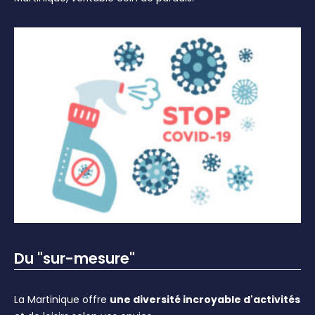
Du "sur-mesure"
La Martinique offre
une diversité incroyable d'activités