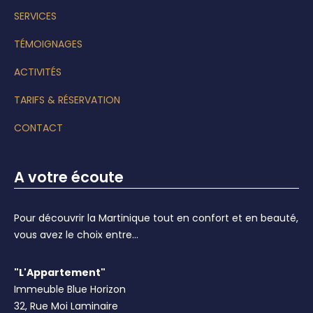
SERVICES
TÉMOIGNAGES
ACTIVITÉS
TARIFS & RÉSERVATION
CONTACT
A votre écoute
Pour découvrir la Martinique tout en confort et en beauté,
vous avez le choix entre...
"L'Appartement"
Immeuble Blue Horizon
32, Rue Moi Laminaire