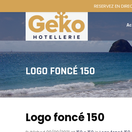
RESERVEZ EN DIRE
Ac
LOGO FONCÉ 150
Logo foncé 150