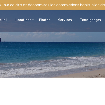
CT sur ce site et économisez les commissions habituelles de
cueil
Locations
Photos
Services
Témoignages