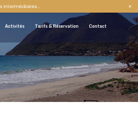
+
s intermédiaires…
Activités
Tarifs & Réservation
Contact