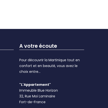
A votre écoute
Pour découvrir la Martinique tout en
confort et en beauté, vous avez le
choix entre...
"L'Appartement"
Immeuble Blue Horizon
32, Rue Moi Laminaire
Fort-de-France