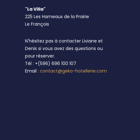
"La Villa"
225 Les Hameaux de la Prairie
Le François
N'hésitez pas à contacter Liviane et
Denis si vous avez des questions ou
pour réserver.
Tél : +(596) 696 100 107
Email :
contact@geko-hotellerie.com