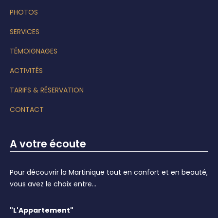
PHOTOS
SERVICES
TÉMOIGNAGES
ACTIVITÉS
TARIFS & RÉSERVATION
CONTACT
A votre écoute
Pour découvrir la Martinique tout en confort et en beauté,
vous avez le choix entre...
"L'Appartement"