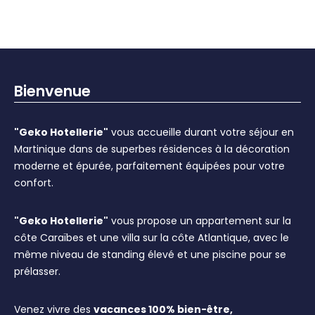
Bienvenue
"Geko Hotellerie"
vous accueille durant votre séjour en
Martinique dans de superbes résidences à la décoration
moderne et épurée, parfaitement équipées pour votre
confort.
"Geko Hotellerie"
vous propose un appartement sur la
côte Caraïbes et une villa sur la côte Atlantique, avec le
même niveau de standing élevé et une piscine pour se
prélasser.
Venez vivre des
vacances 100% bien-être,