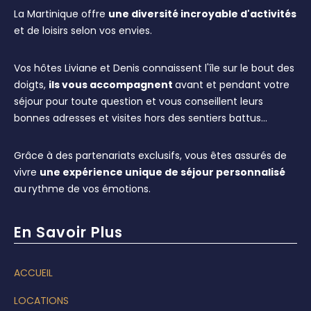
La Martinique offre
une diversité incroyable d'activités
et de loisirs selon vos envies.
Vos hôtes Liviane et Denis connaissent l'île sur le bout des
doigts,
ils vous accompagnent
avant et pendant votre
séjour pour toute question et vous conseillent leurs
bonnes adresses et visites hors des sentiers battus…
Grâce à des partenariats exclusifs, vous êtes assurés de
vivre
une expérience unique de séjour personnalisé
au
rythme de vos émotions.
En Savoir Plus
ACCUEIL
LOCATIONS