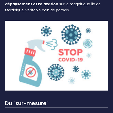
dépaysement et relaxation
sur la magnifique île de
Martinique, véritable coin de paradis.
Du "sur-mesure"