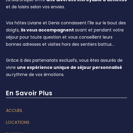
et de loisirs selon vos envies.
Vos hôtes Liviane et Denis connaissent l'île sur le bout des
doigts,
ils vous accompagnent
avant et pendant votre
séjour pour toute question et vous conseillent leurs
bonnes adresses et visites hors des sentiers battus…
Grâce à des partenariats exclusifs, vous êtes assurés de
vivre
une expérience unique de séjour personnalisé
au
rythme de vos émotions.
En Savoir Plus
ACCUEIL
LOCATIONS