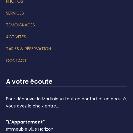
PHOTOS
SERVICES
TÉMOIGNAGES
ACTIVITÉS
TARIFS & RÉSERVATION
CONTACT
A votre écoute
Pour découvrir la Martinique tout en confort et en beauté,
vous avez le choix entre...
"L'Appartement"
Immeuble Blue Horizon