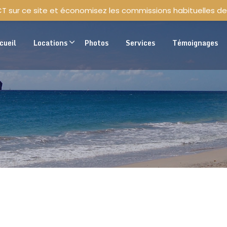
CT sur ce site et économisez les commissions habituelles de
cueil
Locations
Photos
Services
Témoignages