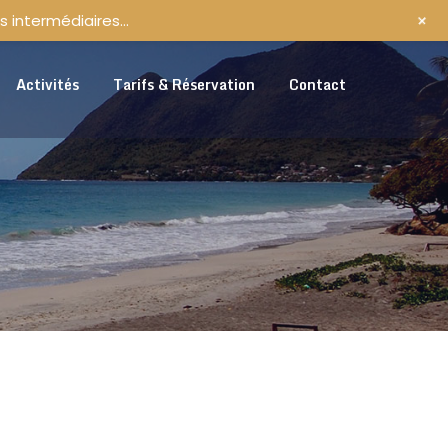
+
s intermédiaires…
Activités
Tarifs & Réservation
Contact