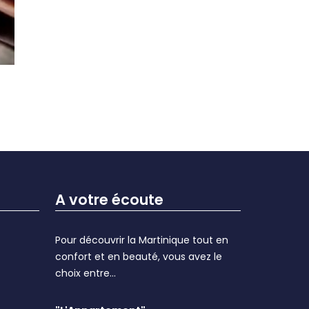
A votre écoute
Pour découvrir la Martinique tout en
confort et en beauté, vous avez le
choix entre...