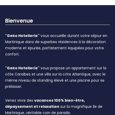
Bienvenue
"Geko Hotellerie"
vous accueille durant votre séjour en
Martinique dans de superbes résidences à la décoration
moderne et épurée, parfaitement équipées pour votre
confort.
"Geko Hotellerie"
vous propose un appartement sur la
côte Caraïbes et une villa sur la côte Atlantique, avec le
même niveau de standing élevé et une piscine pour se
prélasser.
Venez vivre des
vacances 100% bien-être,
dépaysement et relaxation
sur la magnifique île de
Martinique, véritable coin de paradis.