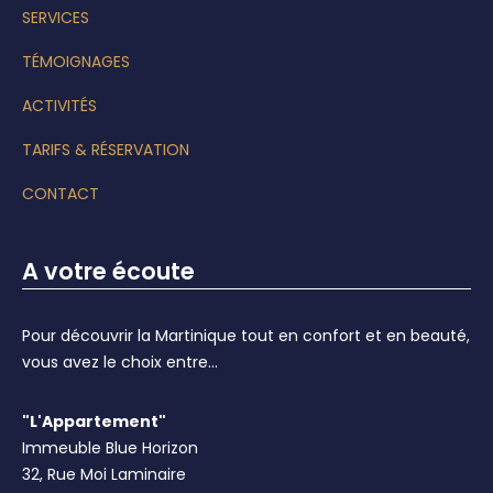
SERVICES
TÉMOIGNAGES
ACTIVITÉS
TARIFS & RÉSERVATION
CONTACT
A votre écoute
Pour découvrir la Martinique tout en confort et en beauté,
vous avez le choix entre...
"L'Appartement"
Immeuble Blue Horizon
32, Rue Moi Laminaire