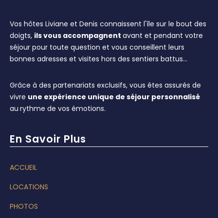
Vos hôtes Liviane et Denis connaissent l'île sur le bout des
doigts,
ils vous accompagnent
avant et pendant votre
séjour pour toute question et vous conseillent leurs
bonnes adresses et visites hors des sentiers battus…
Grâce à des partenariats exclusifs, vous êtes assurés de
vivre
une expérience unique de séjour personnalisé
au
rythme de vos émotions.
En Savoir Plus
ACCUEIL
LOCATIONS
PHOTOS