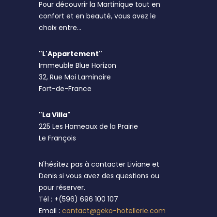
Pour découvrir la Martinique tout en
confort et en beauté, vous avez le
choix entre...
"L'Appartement"
Immeuble Blue Horizon
32, Rue Moi Laminaire
Fort-de-France
"La Villa"
225 Les Hameaux de la Prairie
Le François
N'hésitez pas à contacter Liviane et
Denis si vous avez des questions ou
pour réserver.
Tél : +(596) 696 100 107
Email :
contact@geko-hotellerie.com