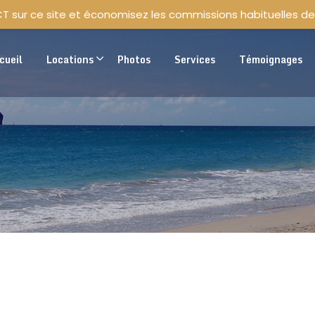
CT sur ce site et économisez les commissions habituelles de
cueil
Locations
Photos
Services
Témoignages