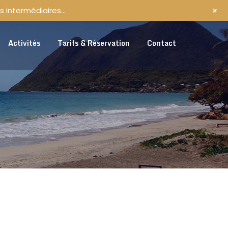
+
s intermédiaires…
Activités
Tarifs & Réservation
Contact