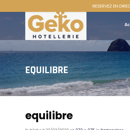
RESERVEZ EN DIRE
Ac
EQUILIBRE
equilibre