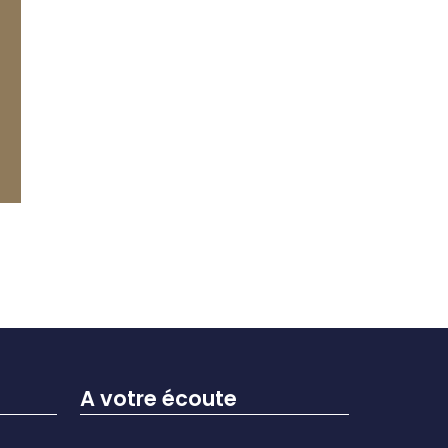
A votre écoute