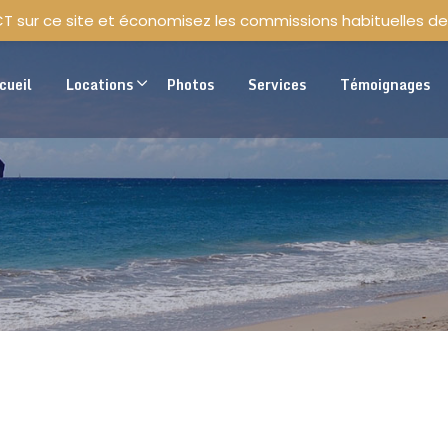
CT sur ce site et économisez les commissions habituelles de
cueil
Locations
Photos
Services
Témoignages