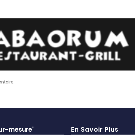
ntaire.
sur-mesure"
En Savoir Plus