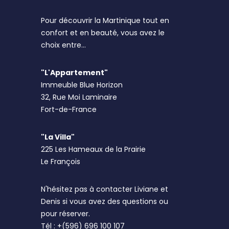
Pour découvrir la Martinique tout en
confort et en beauté, vous avez le
choix entre...
"L'Appartement"
Immeuble Blue Horizon
32, Rue Moi Laminaire
Fort-de-France
"La Villa"
225 Les Hameaux de la Prairie
Le François
N'hésitez pas à contacter Liviane et
Denis si vous avez des questions ou
pour réserver.
Tél : +(596) 696 100 107