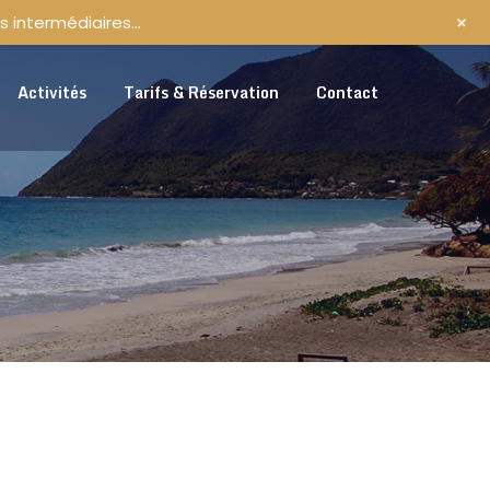
+
s intermédiaires…
Activités
Tarifs & Réservation
Contact