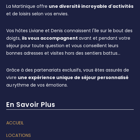
La Martinique offre
une diversité incroyable d'activités
et de loisirs selon vos envies.
Vos hôtes Liviane et Denis connaissent l'île sur le bout des
doigts,
ils vous accompagnent
avant et pendant votre
séjour pour toute question et vous conseillent leurs
bonnes adresses et visites hors des sentiers battus…
Grâce à des partenariats exclusifs, vous êtes assurés de
vivre
une expérience unique de séjour personnalisé
au
rythme de vos émotions.
En Savoir Plus
ACCUEIL
LOCATIONS