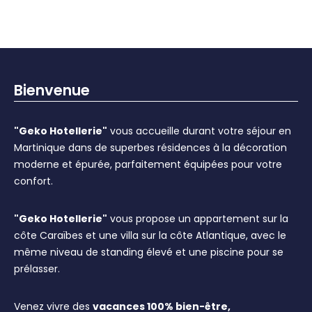
Bienvenue
"Geko Hotellerie"
vous accueille durant votre séjour en
Martinique dans de superbes résidences à la décoration
moderne et épurée, parfaitement équipées pour votre
confort.
"Geko Hotellerie"
vous propose un appartement sur la
côte Caraïbes et une villa sur la côte Atlantique, avec le
même niveau de standing élevé et une piscine pour se
prélasser.
Venez vivre des
vacances 100% bien-être,