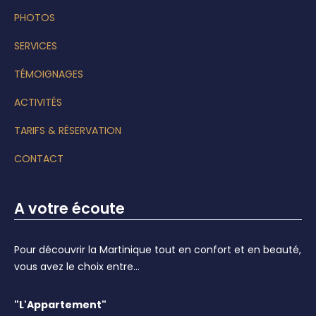
PHOTOS
SERVICES
TÉMOIGNAGES
ACTIVITÉS
TARIFS & RÉSERVATION
CONTACT
A votre écoute
Pour découvrir la Martinique tout en confort et en beauté,
vous avez le choix entre...
"L'Appartement"