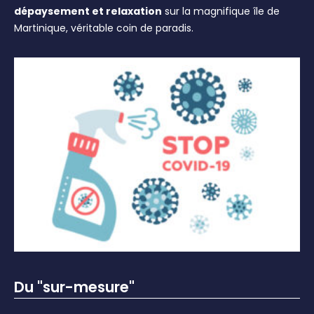
dépaysement et relaxation
sur la magnifique île de
Martinique, véritable coin de paradis.
Du "sur-mesure"