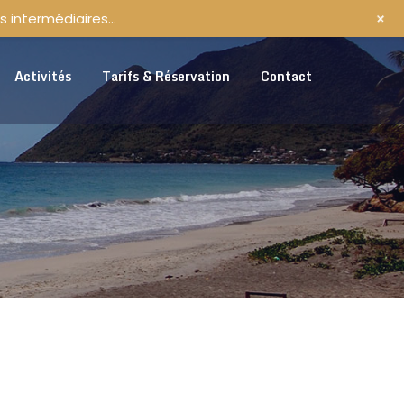
+
s intermédiaires…
Activités
Tarifs & Réservation
Contact