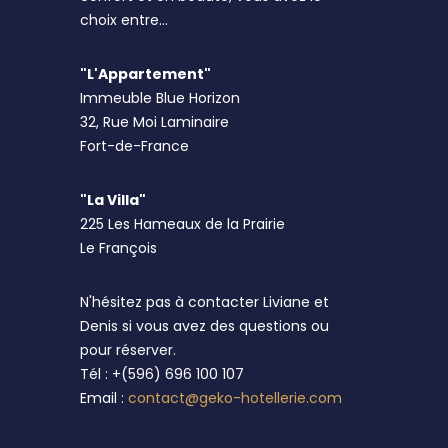
choix entre...
"L'Appartement"
Immeuble Blue Horizon
32, Rue Moi Laminaire
Fort-de-France
"La Villa"
225 Les Hameaux de la Prairie
Le François
N'hésitez pas à contacter Liviane et
Denis si vous avez des questions ou
pour réserver.
Tél : +(596) 696 100 107
Email :
contact@geko-hotellerie.com